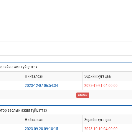
гөлийн ажил гүйцэтгэх
Нийтэлсэн
Эцсийн хугацаа
2023-12-07 06:54:34
2023-12-21 04:00:00
Хаасан
отор заслын ажил гүйцэтгэх
Нийтэлсэн
Эцсийн хугацаа
2023-09-28 09:18:15
2023-10-10 04:00:00